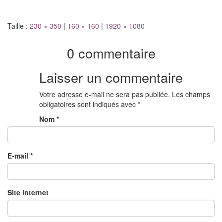
Taille :
230 × 350
|
160 × 160
|
1920 × 1080
0 commentaire
Laisser un commentaire
Votre adresse e-mail ne sera pas publiée.
Les champs
obligatoires sont indiqués avec
*
Nom
*
E-mail
*
Site internet