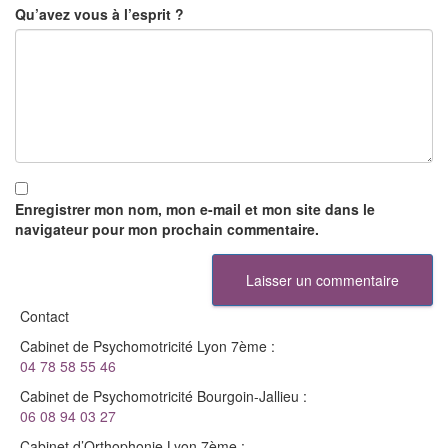
Qu’avez vous à l’esprit ?
Enregistrer mon nom, mon e-mail et mon site dans le
navigateur pour mon prochain commentaire.
Contact
Cabinet de Psychomotricité Lyon 7ème :
04 78 58 55 46
Cabinet de Psychomotricité Bourgoin-Jallieu :
06 08 94 03 27
Cabinet d’Orthophonie Lyon 7ème :