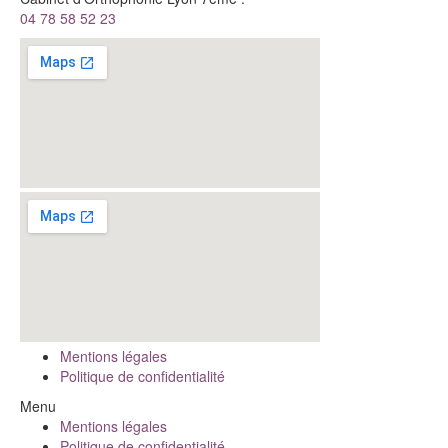
04 78 58 52 23
Mentions légales
Politique de confidentialité
Menu
Mentions légales
Politique de confidentialité