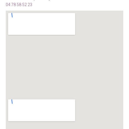
04 78 58 52 23