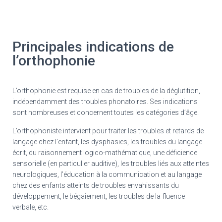
Principales indications de
l’orthophonie
L’orthophonie est requise en cas de troubles de la déglutition,
indépendamment des troubles phonatoires. Ses indications
sont nombreuses et concernent toutes les catégories d’âge.
L’orthophoniste intervient pour traiter les troubles et retards de
langage chez l’enfant, les dysphasies, les troubles du langage
écrit, du raisonnement logico-mathématique, une déficience
sensorielle (en particulier auditive), les troubles liés aux atteintes
neurologiques, l’éducation à la communication et au langage
chez des enfants atteints de troubles envahissants du
développement, le bégaiement, les troubles de la fluence
verbale, etc.