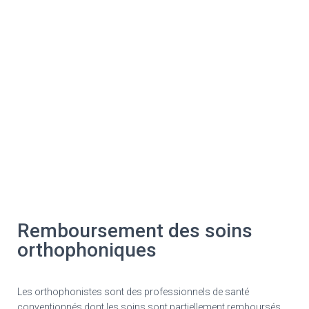
Remboursement des soins
orthophoniques
Les orthophonistes sont des professionnels de santé
conventionnés dont les soins sont partiellement remboursés