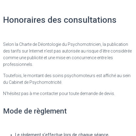
Honoraires des consultations
Selon la Charte de Déontologie du Psychomotricien, la publication
des tarifs sur Internet n’est pas autorisée au risque d’être considérée
comme une publicité et une mise en concurrence entre les
professionnels.
Toutefois, le montant des soins psychomoteurs est affiché au sein
du Cabinet de Psychomotricité.
N’hésitez pas à me contacter pour toute demande de devis.
Mode de règlement
Le règlement s’effectue lors de chaque séance,