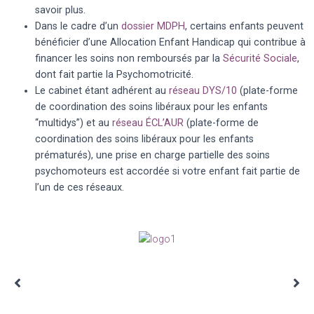
savoir plus.
Dans le cadre d’un
dossier MDPH
, certains enfants peuvent
bénéficier d’une Allocation Enfant Handicap qui contribue à
financer les soins non remboursés par la
Sécurité Sociale
,
dont fait partie la Psychomotricité.
Le cabinet étant adhérent au
réseau DYS/10
(plate-forme
de coordination des soins libéraux pour les enfants
“multidys”) et au
réseau ÉCL’AUR
(plate-forme de
coordination des soins libéraux pour les enfants
prématurés), une prise en charge partielle des soins
psychomoteurs est accordée si votre enfant fait partie de
l’un de ces réseaux.