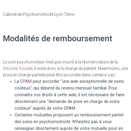
Cabinet de Psychomotricité Lyon 7ème
Modalités de remboursement
Le soin psychomoteur n’est pas inscrit à la Nomenclature de la
Sécurité Sociale
, il reste donc à la charge du patient. Néanmoins, une
prise en charge partielle peut être accordée dans certains cas :
La
CPAM
peut accorder “une aide exceptionnelle de soins
coûteux”, qui dépend du revenu mensuel familial. Pour
connaître vos droits à cette aide, il est nécessaire de faire
directement une “demande de prise en charge de soins
coûteux” auprès de votre CPAM.
Certaines mutuelles proposent un remboursement partiel
des soins en psychomotricité. N’hésitez pas à vous
renseigner directement auprès de votre mutuelle pour en