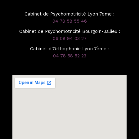
Cabinet de Psychomotricité Lyon 7ème :
04 78 58 55 46
Cabinet de Psychomotricité Bourgoin-Jallieu :
06 08 94 03 27
Cabinet d’Orthophonie Lyon 7ème :
04 78 58 52 23