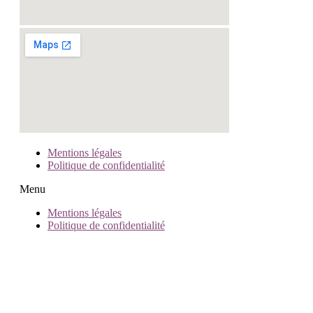
Mentions légales
Politique de confidentialité
Menu
Mentions légales
Politique de confidentialité