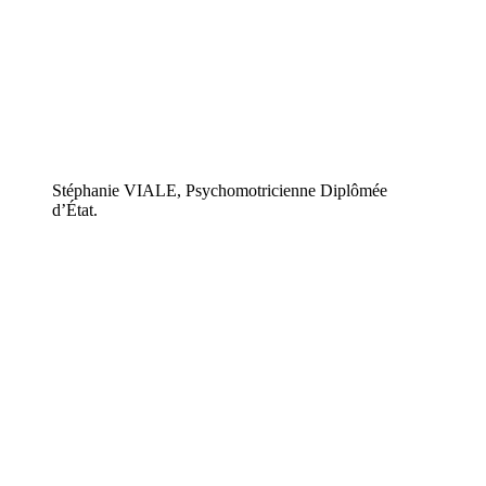
Stéphanie VIALE, Psychomotricienne Diplômée
d’État.