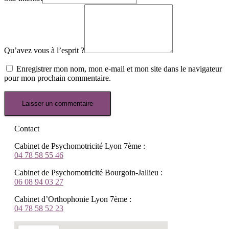
Qu’avez vous à l’esprit ?
Enregistrer mon nom, mon e-mail et mon site dans le navigateur
pour mon prochain commentaire.
Contact
Cabinet de Psychomotricité Lyon 7ème :
04 78 58 55 46
Cabinet de Psychomotricité Bourgoin-Jallieu :
06 08 94 03 27
Cabinet d’Orthophonie Lyon 7ème :
04 78 58 52 23