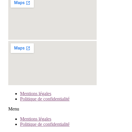
Mentions légales
Politique de confidentialité
Menu
Mentions légales
Politique de confidentialité