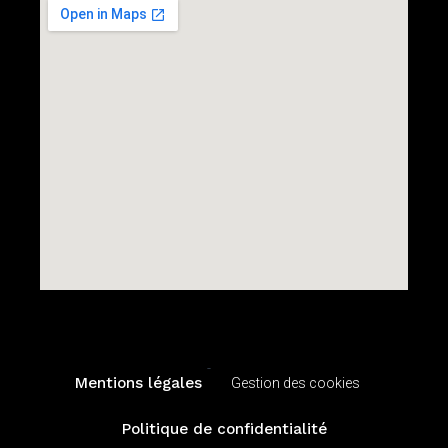
-
Mentions légales
Gestion des cookies
Politique de confidentialité