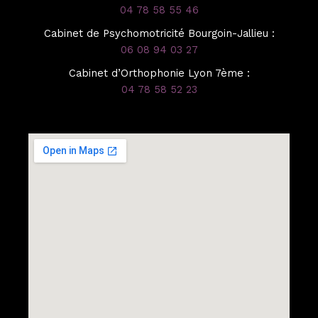
04 78 58 55 46
Cabinet de Psychomotricité Bourgoin-Jallieu :
06 08 94 03 27
Cabinet d’Orthophonie Lyon 7ème :
04 78 58 52 23