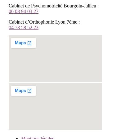
Cabinet de Psychomotricité Bourgoin-Jallieu :
06 08 94 03 27
Cabinet d’Orthophonie Lyon 7ème :
04 78 58 52 23
Mentions légales