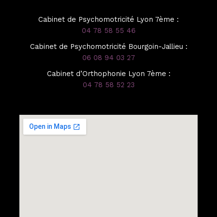
Cabinet de Psychomotricité Lyon 7ème :
04 78 58 55 46
Cabinet de Psychomotricité Bourgoin-Jallieu :
06 08 94 03 27
Cabinet d’Orthophonie Lyon 7ème :
04 78 58 52 23