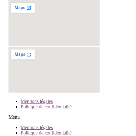
Mentions légales
Politique de confidentialité
Menu
Mentions légales
Politique de confidentialité