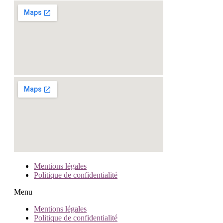
Mentions légales
Politique de confidentialité
Menu
Mentions légales
Politique de confidentialité