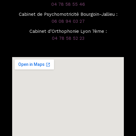
04 78 58 55 46
Cabinet de Psychomotricité Bourgoin-Jallieu :
06 08 94 03 27
Cabinet d’Orthophonie Lyon 7ème :
04 78 58 52 23