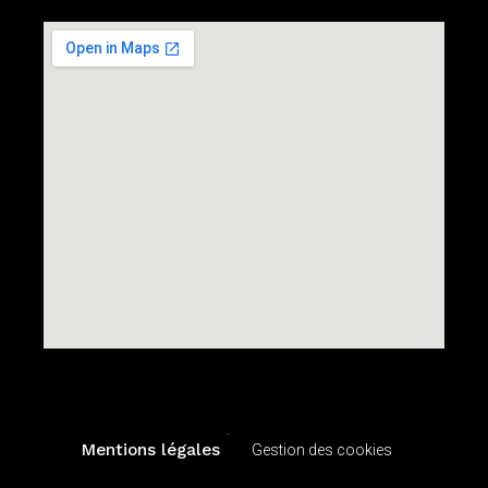
-
Mentions légales
Gestion des cookies