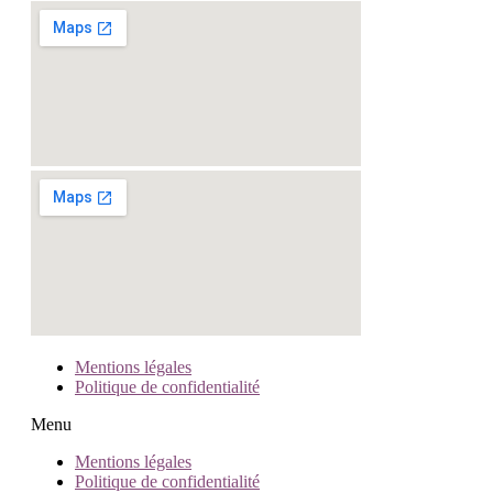
Mentions légales
Politique de confidentialité
Menu
Mentions légales
Politique de confidentialité