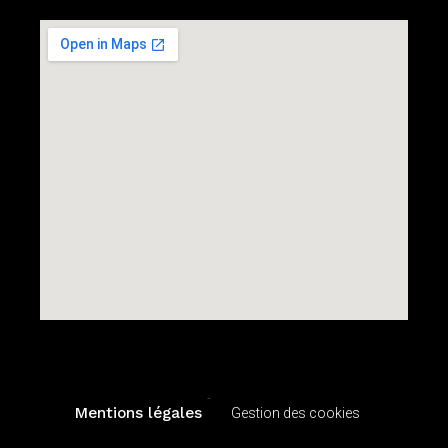
-
Mentions légales
Gestion des cookies