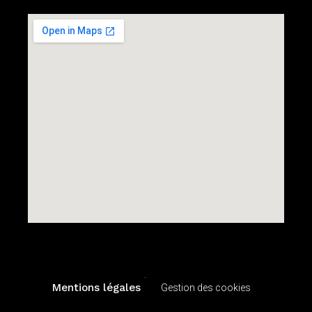
-
Mentions légales
Gestion des cookies