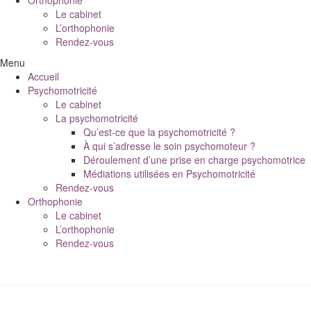
Orthophonie
Le cabinet
L’orthophonie
Rendez-vous
Menu
Accueil
Psychomotricité
Le cabinet
La psychomotricité
Qu’est-ce que la psychomotricité ?
À qui s’adresse le soin psychomoteur ?
Déroulement d’une prise en charge psychomotrice
Médiations utilisées en Psychomotricité
Rendez-vous
Orthophonie
Le cabinet
L’orthophonie
Rendez-vous