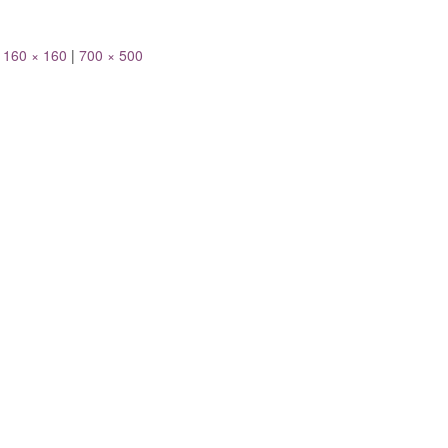
160 × 160
|
700 × 500