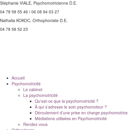
Stéphanie VIALE, Psychomotricienne D.E.
04 78 58 55 46 / 06 08 94 03 27
Nathalia KOKOC, Orthophoniste D.E.
04 78 58 52 23
Accueil
Psychomotricité
Le cabinet
La psychomotricité
Qu’est-ce que la psychomotricité ?
À qui s’adresse le soin psychomoteur ?
Déroulement d’une prise en charge psychomotrice
Médiations utilisées en Psychomotricité
Rendez-vous