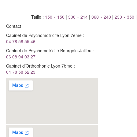
Taille :
150 × 150
|
300 × 214
|
360 × 240
|
230 × 350
|
Contact
Cabinet de Psychomotricité Lyon 7ème :
04 78 58 55 46
Cabinet de Psychomotricité Bourgoin-Jallieu :
06 08 94 03 27
Cabinet d’Orthophonie Lyon 7ème :
04 78 58 52 23