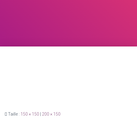
Taille :
150 × 150
|
200 × 150