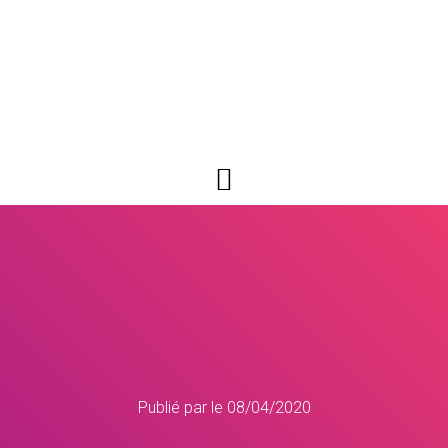
Publié par
le
08/04/2020