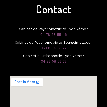
Contact
Cabinet de Psychomotricité Lyon 7ème :
04 78 58 55 46
Cabinet de Psychomotricité Bourgoin-Jallieu :
06 08 94 03 27
Cabinet d’Orthophonie Lyon 7ème :
04 78 58 52 23