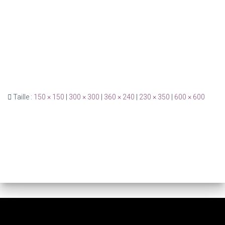
Taille :
150 × 150
|
300 × 300
|
360 × 240
|
230 × 350
|
600 × 600