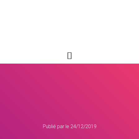
Publié par
le
24/12/2019