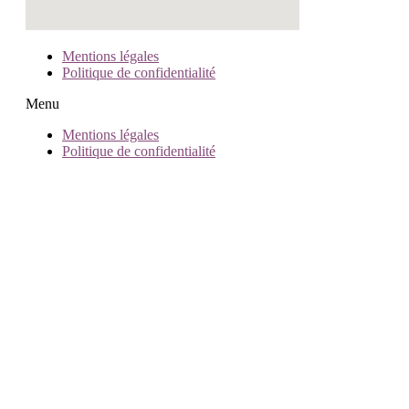
Mentions légales
Politique de confidentialité
Menu
Mentions légales
Politique de confidentialité