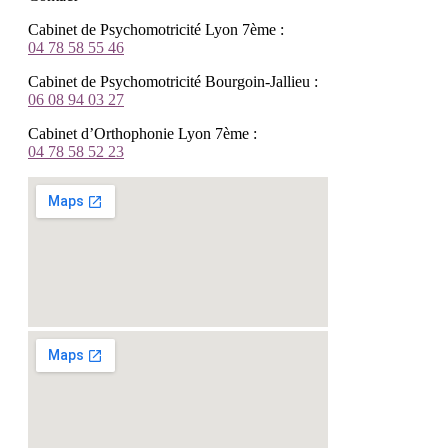
Cabinet de Psychomotricité Lyon 7ème :
04 78 58 55 46
Cabinet de Psychomotricité Bourgoin-Jallieu :
06 08 94 03 27
Cabinet d’Orthophonie Lyon 7ème :
04 78 58 52 23