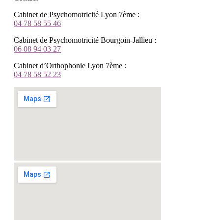
Cabinet de Psychomotricité Lyon 7ème :
04 78 58 55 46
Cabinet de Psychomotricité Bourgoin-Jallieu :
06 08 94 03 27
Cabinet d’Orthophonie Lyon 7ème :
04 78 58 52 23