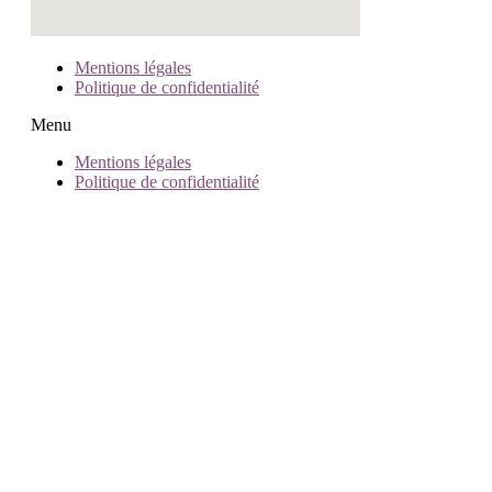
Mentions légales
Politique de confidentialité
Menu
Mentions légales
Politique de confidentialité